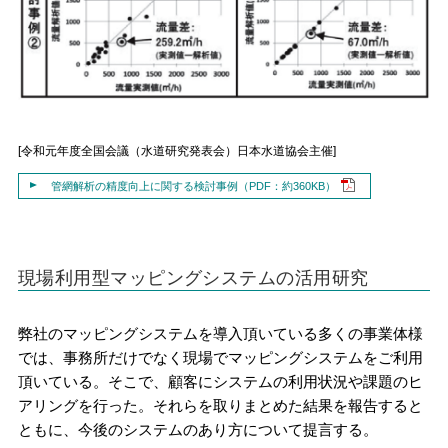
[令和元年度全国会議（水道研究発表会）日本水道協会主催]
管網解析の精度向上に関する検討事例（PDF：約360KB）
現場利用型マッピングシステムの活用研究
弊社のマッピングシステムを導入頂いている多くの事業体様
では、事務所だけでなく現場でマッピングシステムをご利用
頂いている。そこで、顧客にシステムの利用状況や課題のヒ
アリングを行った。それらを取りまとめた結果を報告すると
ともに、今後のシステムのあり方について提言する。