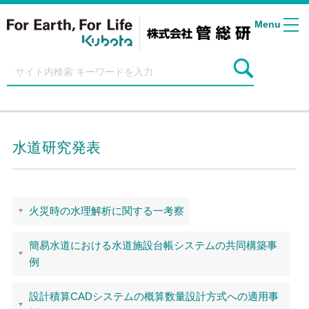
Menu
水道研究発表
火災時の水理解析に関する一考察
簡易水道における水道施設台帳システムの共同構築事
例
設計積算CADシステムの概算数量設計方式への適用事