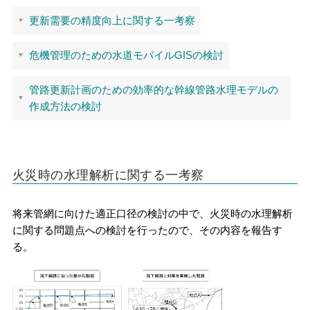
更新需要の精度向上に関する一考察
危機管理のための水道モバイルGISの検討
管路更新計画のための効率的な幹線管路水理モデルの
作成方法の検討
火災時の水理解析に関する一考察
将来管網に向けた適正口径の検討の中で、火災時の水理解析
に関する問題点への検討を行ったので、その内容を報告す
る。