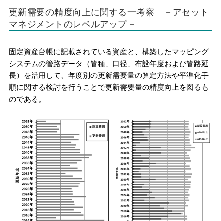
更新需要の精度向上に関する一考察 －アセット
マネジメントのレベルアップ－
固定資産台帳に記載されている資産と、構築したマッピング
システムの管路データ（管種、口径、布設年度および管路延
長）を活用して、年度別の更新需要量の算定方法や平準化手
順に関する検討を行うことで更新需要量の精度向上を図るも
のである。