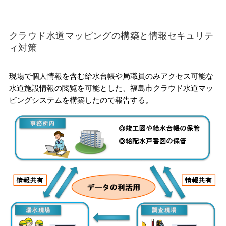
クラウド水道マッピングの構築と情報セキュリテ
ィ対策
現場で個人情報を含む給水台帳や局職員のみアクセス可能な
水道施設情報の閲覧を可能とした、福島市クラウド水道マッ
ピングシステムを構築したので報告する。