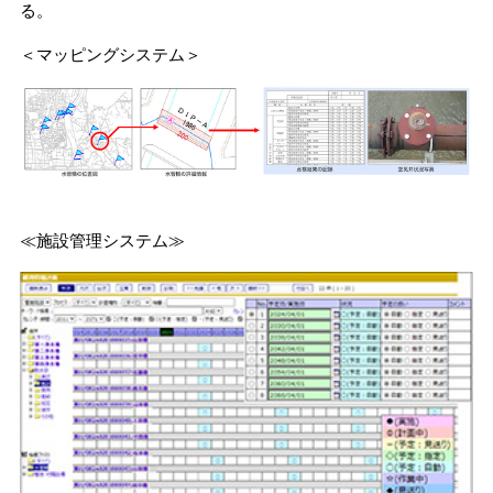
る。
＜マッピングシステム＞
≪施設管理システム≫