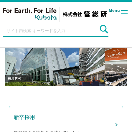
Menu
新卒採用