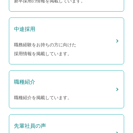
新卒採用の情報を掲載しています。
中途採用
職務経験をお持ちの方に向けた
採用情報を掲載しています。
職種紹介
職種紹介を掲載しています。
先輩社員の声