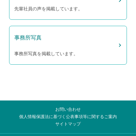
先輩社員の声を掲載しています。
事務所写真
事務所写真を掲載しています。
お問い合わせ
個人情報保護法に基づく公表事項等に関するご案内
サイトマップ