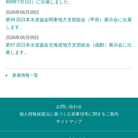
和8年7月1日）に出展しました。
2026年06月09日
第94 回日本水道協会関東地方支部総会（甲府）展示会に出展
します。
2026年06月09日
第97 回日本水道協会北海道地方支部総会（函館）展示会に出
展します。
新着情報一覧
お問い合わせ
個人情報保護法に基づく公表事項等に関するご案内
サイトマップ