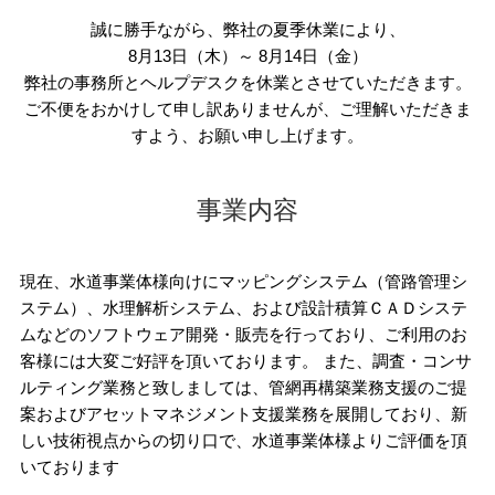
誠に勝手ながら、弊社の夏季休業により、
8月13日（木）～ 8月14日（金）
弊社の事務所とヘルプデスクを休業とさせていただきます。
ご不便をおかけして申し訳ありませんが、ご理解いただきま
すよう、お願い申し上げます。
事業内容
現在、水道事業体様向けにマッピングシステム（管路管理シ
ステム）、水理解析システム、および設計積算ＣＡＤシステ
ムなどのソフトウェア開発・販売を行っており、ご利用のお
客様には大変ご好評を頂いております。 また、調査・コンサ
ルティング業務と致しましては、管網再構築業務支援のご提
案およびアセットマネジメント支援業務を展開しており、新
しい技術視点からの切り口で、水道事業体様よりご評価を頂
いております