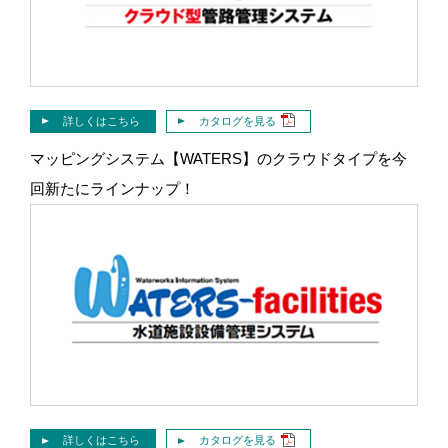
詳しくはこちら
カタログを見る
マッピングシステム【WATERS】のクラウドタイプを今
回新たにラインナップ！
詳しくはこちら
カタログを見る