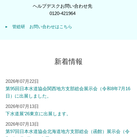
ヘルプデスクお問い合わせ先
0120-421964
管総研 お問い合わせはこちら
新着情報
2026年07月22日
第95回日本水道協会関西地方支部総会展示会（令和8年7月16
日）に出展しました。
2026年07月13日
下水道展’26東京に出展します。
2026年07月13日
第97回日本水道協会北海道地方支部総会（函館）展示会（令