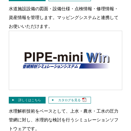
水道施設設備の図面・設備仕様・点検情報・修理情報・
資産情報を管理します。マッピングシステムと連携して
お使いいただけます。
詳しくはこちら
カタログを見る
水理解析技術をベースとして、上水・農水・工水の圧力
管網に対し、水理的な検討を行うシミュレーションソフ
トウェアです。