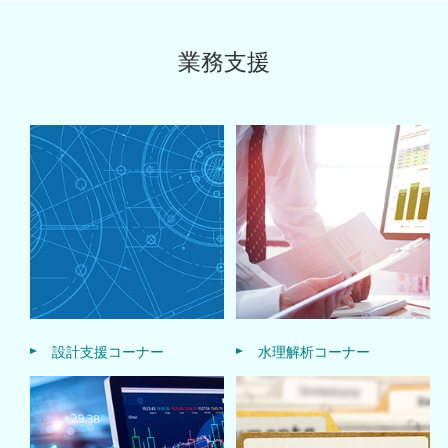
業務支援
設計支援コーナー
水理解析コーナー