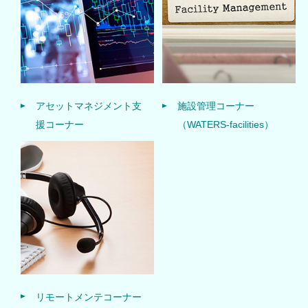
アセットマネジメント支
施設管理コーナー
援コーナー
（WATERS-facilities）
リモートメンテコーナー