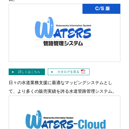
詳しくはこちら
カタログを見る
日々の水道業務支援に最適なマッピングシステムとし
て、より多くの販売実績を誇る水道管路管理システム。