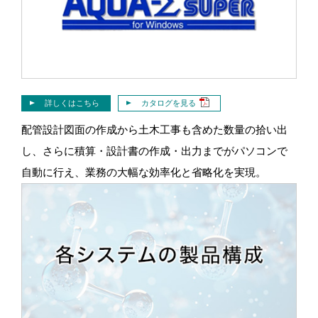
詳しくはこちら
カタログを見る
配管設計図面の作成から土木工事も含めた数量の拾い出
し、さらに積算・設計書の作成・出力までがパソコンで
自動に行え、業務の大幅な効率化と省略化を実現。