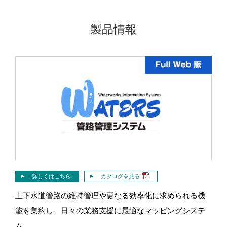
製品情報
詳しくはこちら
カタログを見る
上下水道管路の維持管理や更なる効率化に求められる機
能を集約し、日々の業務支援に最適なマッピングシステ
ム。