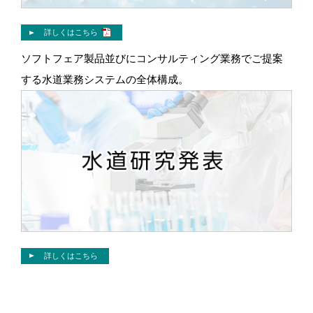
詳しくはこちら
ソフトフェア製品並びにコンサルティング業務でご提案
する水道業務システムの全体構成。
詳しくはこちら