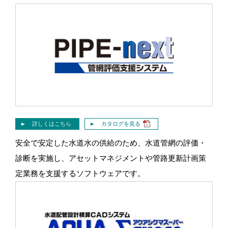
詳しくはこちら
カタログを見る
安全で安定した水道水の供給のため、水道管網の評価・
診断を実施し、アセットマネジメントや管路更新計画策
定業務を支援するソフトウェアです。