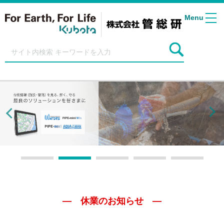
Menu
― 休業のお知らせ ―